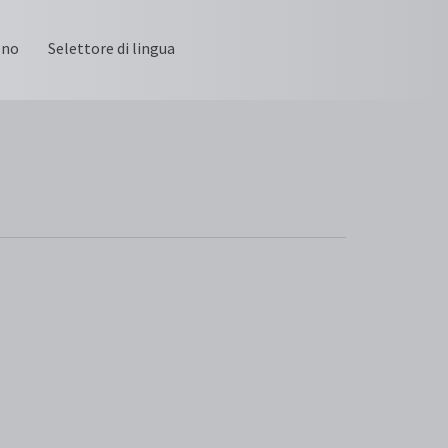
ono
Selettore di lingua