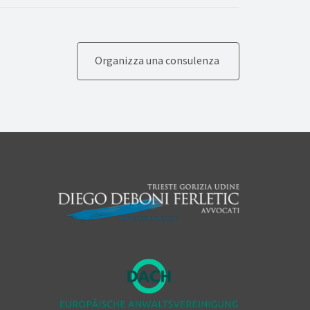
Organizza una consulenza