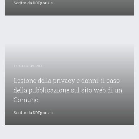
Scritto da DDFgorizia
14 OTTOBRE 2016
Lesione della privacy e danni: il caso
della pubblicazione sul sito web di un
Comune
Scritto da DDFgorizia