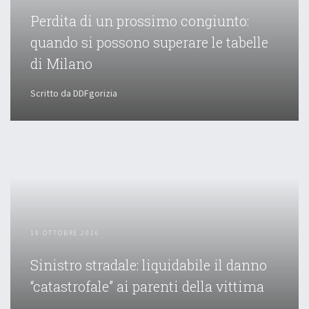
Perdita di un prossimo congiunto:
quando si possono superare le tabelle
di Milano
Scritto da DDFgorizia
19 OTTOBRE 2016
Sinistro stradale: liquidabile il danno
“catastrofale” ai parenti della vittima