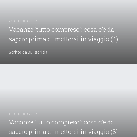
26 GIUGNO 2017
Vacanze “tutto compreso”: cosa c’è da
sapere prima di mettersi in viaggio (4)
Scritto da DDFgorizia
19 GIUGNO 2017
Vacanze “tutto compreso”: cosa c’è da
sapere prima di mettersi in viaggio (3)