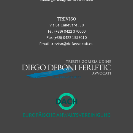
TREVISO
Via Le Canevare, 30
Tel. (+39) 0422 370600
Fax (+39) 0422 1959210
Email:
treviso@ddfavvocati.eu