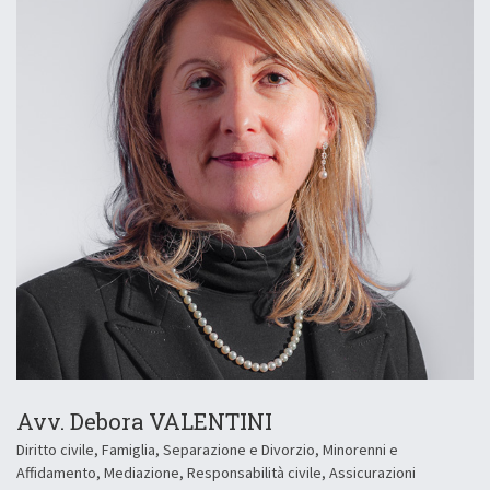
Avv. Debora VALENTINI
Diritto civile, Famiglia, Separazione e Divorzio, Minorenni e
Affidamento, Mediazione, Responsabilità civile, Assicurazioni