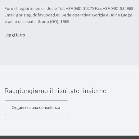
Foro di appartenenza: Udine Tel.: +39 0481 30275 Fax: +39 0481 532969
Email: gorizia@ddfavvocati.eu Sede operativa: Gorizia e Udine Luogo
e anno di nascita: Grado (GO), 1969
Leggi tutto
Raggiungiamo il risultato, insieme.
Organizza una consulenza