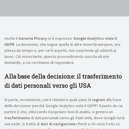
Anche il
Garante Privacy
si è espresso:
Google Analytics viola il
GDPR.
La decisione, che segue quella di altre Autorità europee, era
attesa da tempo e, per certi aspetti, non sorprende gli addetti ai
lavori. Ciò nonostante, questo provvedimento suscita alcune
domande, a cui cerchiamo di rispondere.
Alla base della decisione: il trasferimento
di dati personali verso gli USA
Si parte, ovviamente, con il chiedersi quali siano le
ragioni
alla base
della decisione: perché Google Analytics viola il GDPR? Il punto da cui
partire è che, utilizzando il popolare tool di analisi, si genera un
trasferimento
di dati personali verso gli Stati Uniti, dove Google ha la
sua sede. Si tratta di
dati di navigazione
riferiti a chi vista il sito su