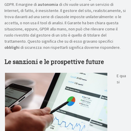
GDPR. Il margine di
autonomia
di chi vuole usare un servizio di
Internet, di fatto, è inesistente. Il gestore del sito, realisticamente, si
trova davanti ad una serie di clausole imposte unilateralmente: o le
accetta, o non usa il tool di analisi. Il Garante ha ben chiara questa
situazione, eppure, GPDR alla mano, non può che rilevare come il
ruolo rivestito dal gestore di un sito è quello di titolare del
trattamento. Questo significa che su di esso gravano specifici
obblighi
di sicurezza: non rispettarli significa doverne rispondere.
Le sanzioni e le prospettive future
E qua
si