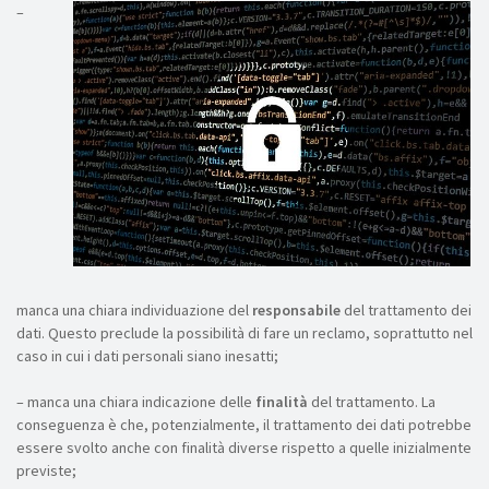
–
manca una chiara individuazione del
responsabile
del trattamento dei
dati. Questo preclude la possibilità di fare un reclamo, soprattutto nel
caso in cui i dati personali siano inesatti;
– manca una chiara indicazione delle
finalità
del trattamento. La
conseguenza è che, potenzialmente, il trattamento dei dati potrebbe
essere svolto anche con finalità diverse rispetto a quelle inizialmente
previste;