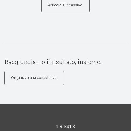
Articolo successivo
Raggiungiamo il risultato, insieme.
Organizza una consulenza
TRIESTE