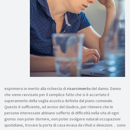
esprimersi in merito alla richiesta di
risarcimento
del danno. Danno
che viene ravvisato per il semplice fatto che si è accertato il
superamento della soglia acustica definita dal piano comunale.
Questo è sufficiente, ad avviso del Giudice, per ritenere che le
persone interessate abbiano sofferto di difficoltà nella vita di ogni
giorno: non poter dormire, non poter svolgere naturali occupazioni
quotidiane, trovare la porta di casa invasa da rifiuti e deiezioni… sono