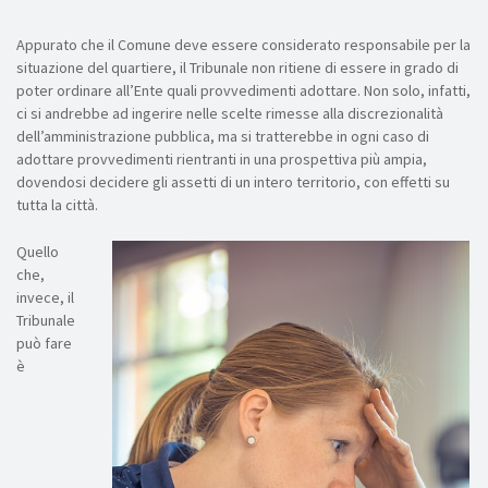
Appurato che il Comune deve essere considerato responsabile per la
situazione del quartiere, il Tribunale non ritiene di essere in grado di
poter ordinare all’Ente quali provvedimenti adottare. Non solo, infatti,
ci si andrebbe ad ingerire nelle scelte rimesse alla discrezionalità
dell’amministrazione pubblica, ma si tratterebbe in ogni caso di
adottare provvedimenti rientranti in una prospettiva più ampia,
dovendosi decidere gli assetti di un intero territorio, con effetti su
tutta la città.
Quello
che,
invece, il
Tribunale
può fare
è