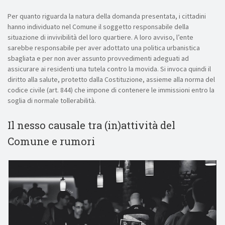
Per quanto riguarda la natura della domanda presentata, i cittadini
hanno individuato nel Comune il soggetto responsabile della
situazione di invivibilità del loro quartiere. A loro avviso, l’ente
sarebbe responsabile per aver adottato una politica urbanistica
sbagliata e per non aver assunto provvedimenti adeguati ad
assicurare ai residenti una tutela contro la movida. Si invoca quindi il
diritto alla salute, protetto dalla Costituzione, assieme alla norma del
codice civile (art. 844) che impone di contenere le immissioni entro la
soglia di normale tollerabilità.
Il nesso causale tra (in)attività del
Comune e rumori