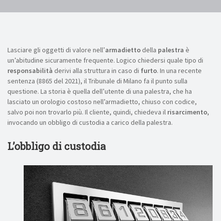
Lasciare gli oggetti di valore nell’
armadietto
della
palestra
è
un’abitudine sicuramente frequente. Logico chiedersi quale tipo di
responsabilità
derivi alla struttura in caso di
furto
. In una recente
sentenza (8865 del 2021), il Tribunale di Milano fa il punto sulla
questione. La storia è quella dell’utente di una palestra, che ha
lasciato un orologio costoso nell’armadietto, chiuso con codice,
salvo poi non trovarlo più. Il cliente, quindi, chiedeva il
risarcimento
,
invocando un obbligo di custodia a carico della palestra.
L’obbligo di custodia